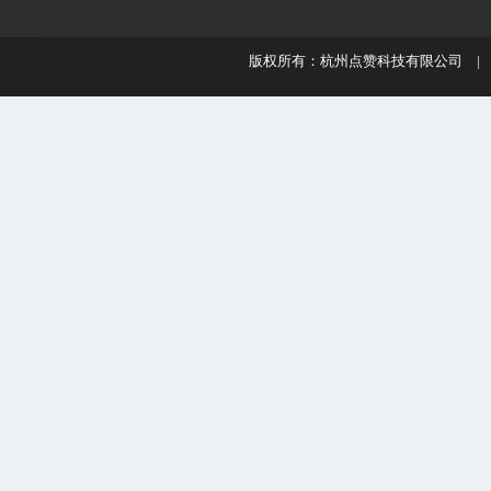
版权所有：杭州点赞科技有限公司 