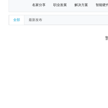
名家分享
职业发展
解决方案
智能硬
全部
最新发布