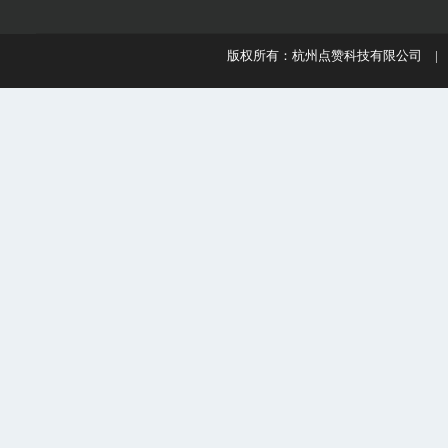
版权所有：杭州点赞科技有限公司 