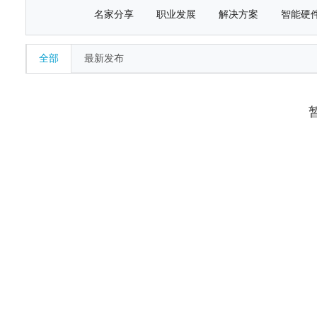
名家分享
职业发展
解决方案
智能硬
全部
最新发布