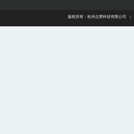
版权所有：杭州点赞科技有限公司 