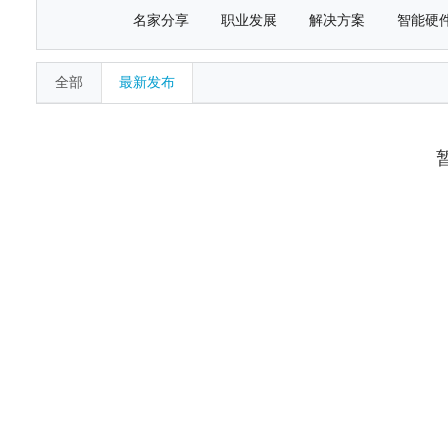
名家分享
职业发展
解决方案
智能硬
全部
最新发布