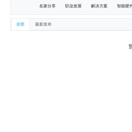
名家分享
职业发展
解决方案
智能硬
全部
最新发布