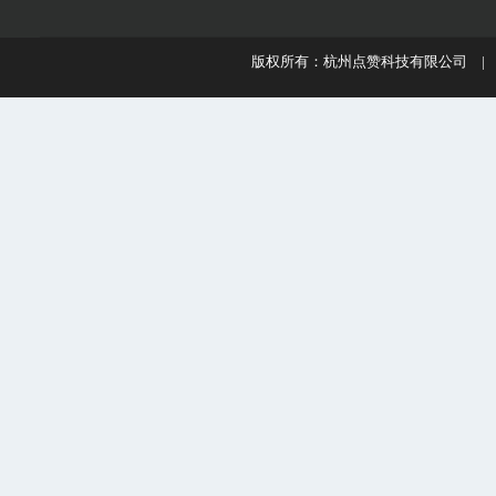
版权所有：杭州点赞科技有限公司 