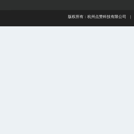
版权所有：杭州点赞科技有限公司 