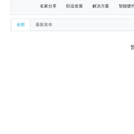
名家分享
职业发展
解决方案
智能硬
全部
最新发布