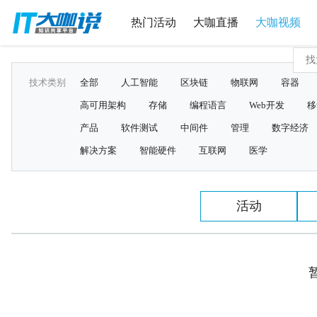
热门活动
大咖直播
大咖视频
技术类别
全部
人工智能
区块链
物联网
容器
高可用架构
存储
编程语言
Web开发
移
产品
软件测试
中间件
管理
数字经济
解决方案
智能硬件
互联网
医学
活动