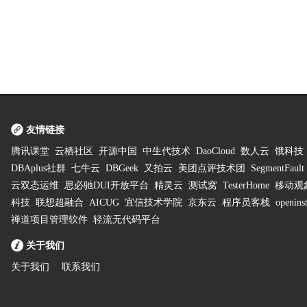
友情链接
腾讯课堂
云栖社区
开源中国
中生代技术
DaoCloud
数人云
饿科技
DBAplus社群
七牛云
DBGeek
又拍云
美团点评技术团
SegmentFault
云双态运维
思必驰DUI开放平台
精灵云
测试窝
TesterHome
移动观
科技
联想超融合
AICUG
宜信技术学院
京东云
程序员客栈
openinst
禅道项目管理软件
轻流无代码平台
关于我们
关于我们
联系我们