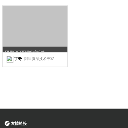
阿里巴巴开源维护策略
丁奇
阿里资深技术专家
友情链接