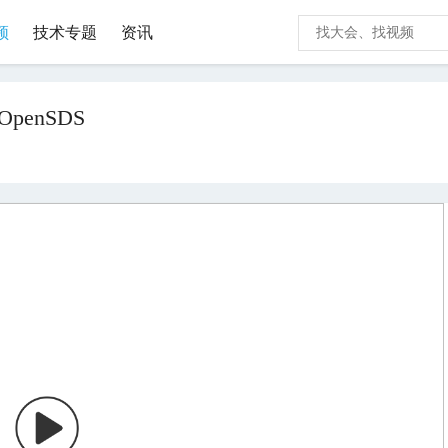
频
技术专题
资讯
 OpenSDS