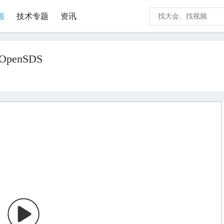
频
技术专题
资讯
 OpenSDS