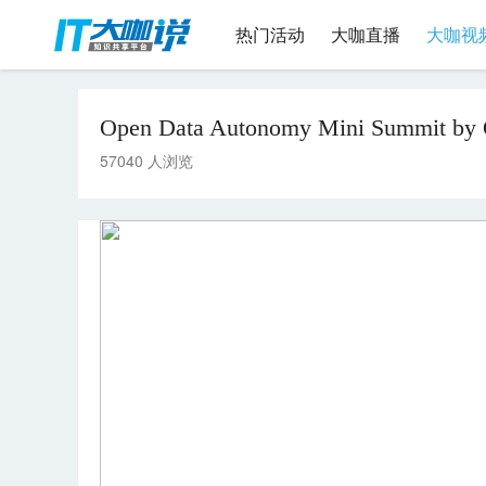
热门活动
大咖直播
大咖视
Open Data Autonomy Mini Summit by
57040 人浏览