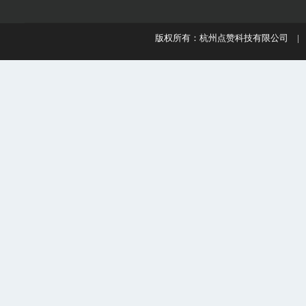
版权所有：杭州点赞科技有限公司 