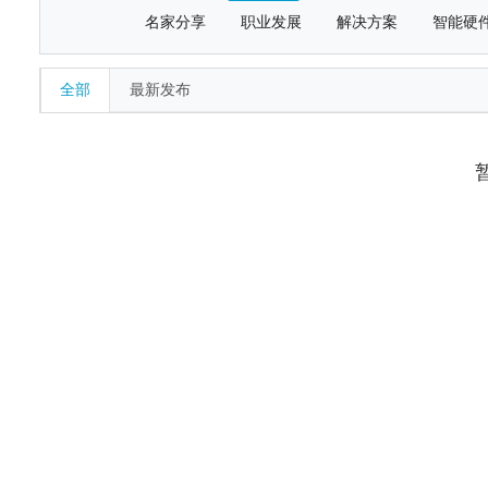
名家分享
职业发展
解决方案
智能硬
全部
最新发布