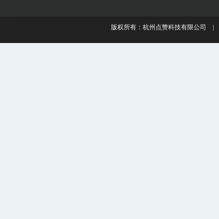
版权所有：杭州点赞科技有限公司 