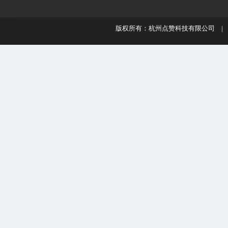
版权所有：杭州点赞科技有限公司 