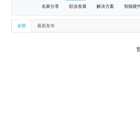
名家分享
职业发展
解决方案
智能硬
全部
最新发布