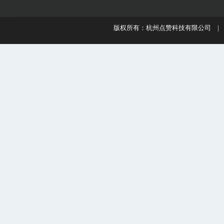
版权所有：杭州点赞科技有限公司 