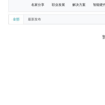
名家分享
职业发展
解决方案
智能硬
全部
最新发布