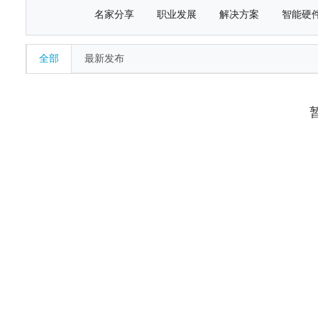
名家分享
职业发展
解决方案
智能硬
全部
最新发布