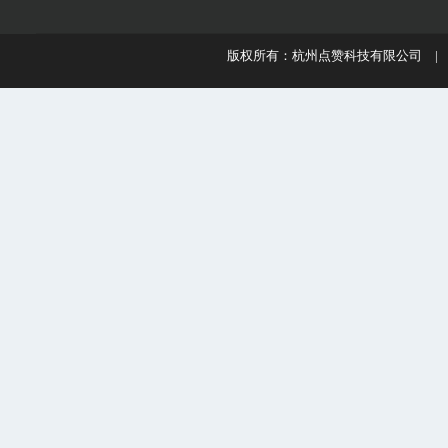
版权所有：杭州点赞科技有限公司 