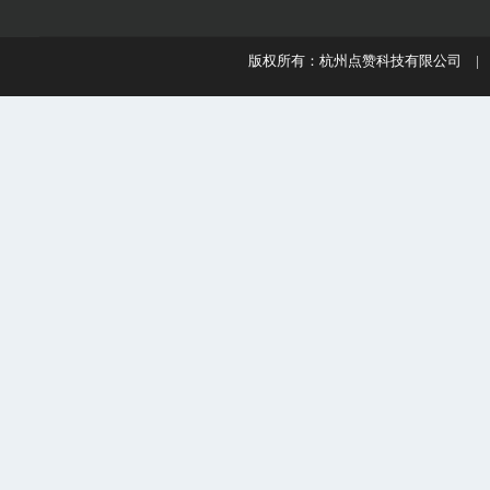
版权所有：杭州点赞科技有限公司 