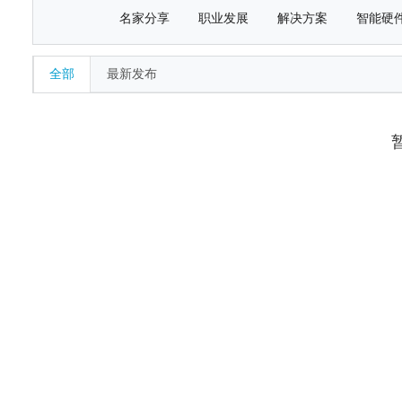
名家分享
职业发展
解决方案
智能硬
全部
最新发布