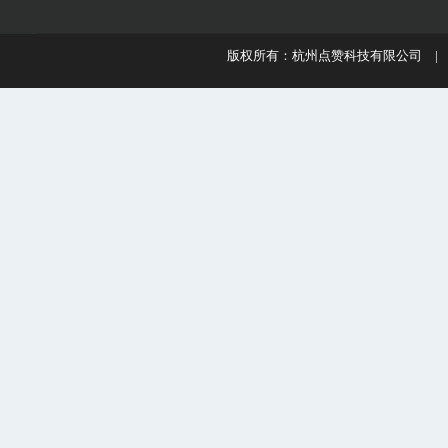
版权所有：杭州点赞科技有限公司 