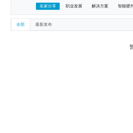
名家分享
职业发展
解决方案
智能硬
全部
最新发布