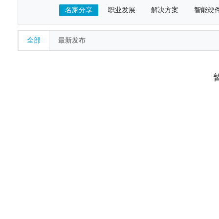
名家分享
职业发展
解决方案
智能硬
全部
最新发布