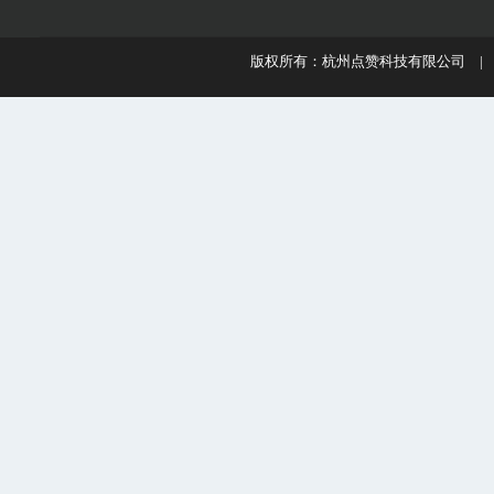
版权所有：杭州点赞科技有限公司 