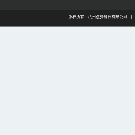
版权所有：杭州点赞科技有限公司 