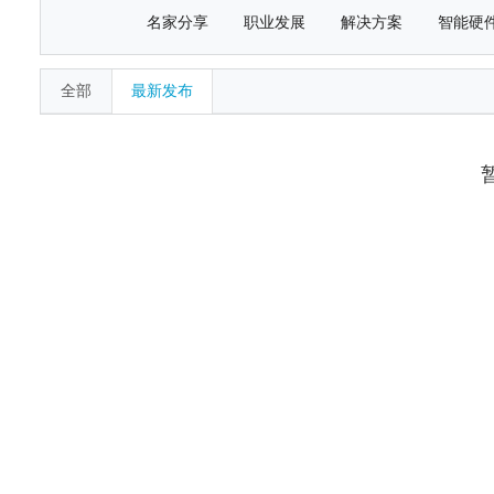
名家分享
职业发展
解决方案
智能硬
全部
最新发布