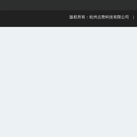
版权所有：杭州点赞科技有限公司 