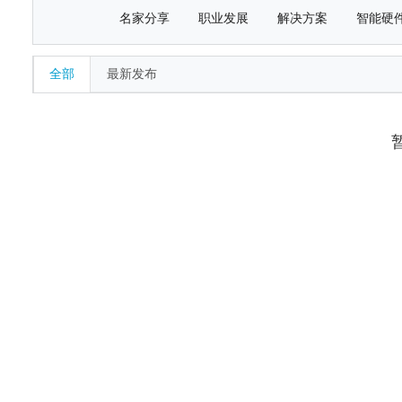
名家分享
职业发展
解决方案
智能硬
全部
最新发布