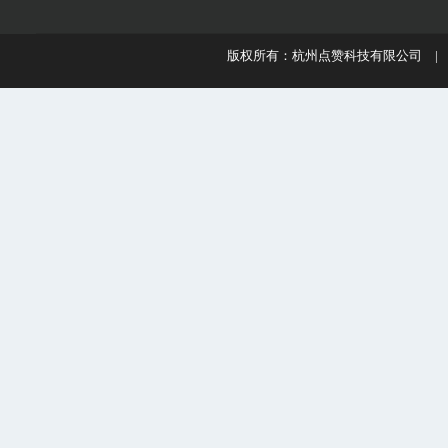
版权所有：杭州点赞科技有限公司 