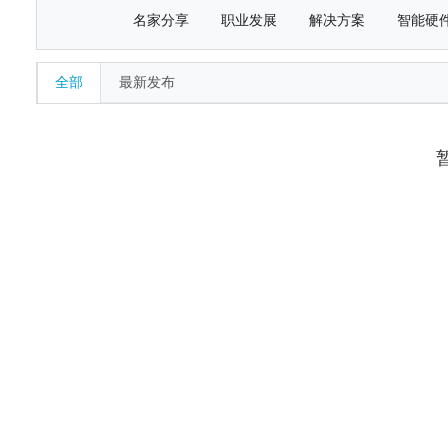
名家分享
职业发展
解决方案
智能硬
全部
最新发布