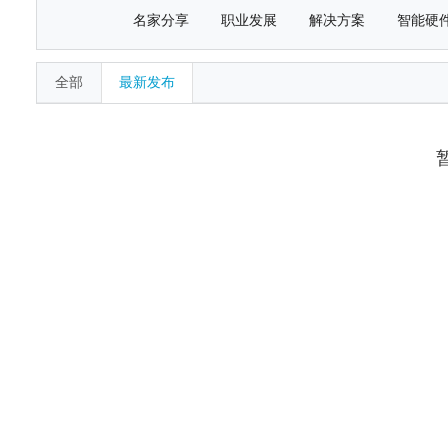
名家分享
职业发展
解决方案
智能硬
全部
最新发布