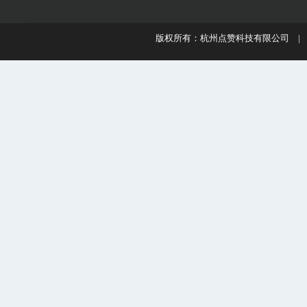
版权所有：杭州点赞科技有限公司 