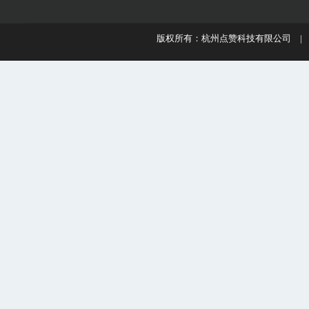
版权所有：杭州点赞科技有限公司 