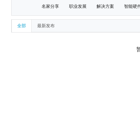
名家分享
职业发展
解决方案
智能硬
全部
最新发布