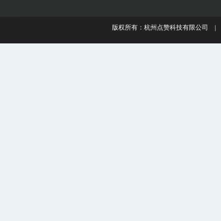
版权所有：杭州点赞科技有限公司 