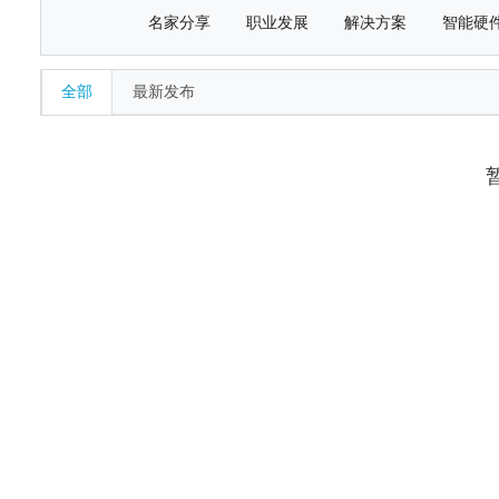
名家分享
职业发展
解决方案
智能硬
全部
最新发布