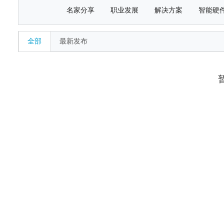
名家分享
职业发展
解决方案
智能硬
全部
最新发布