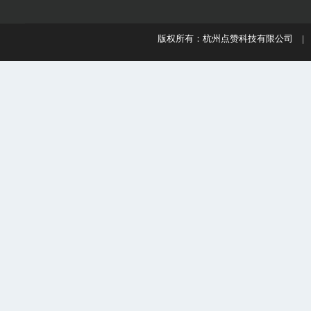
版权所有：杭州点赞科技有限公司 