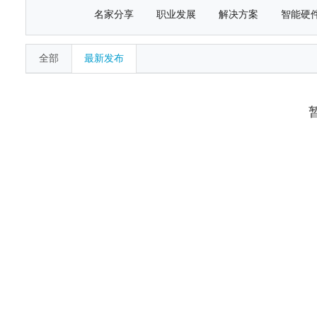
名家分享
职业发展
解决方案
智能硬
全部
最新发布