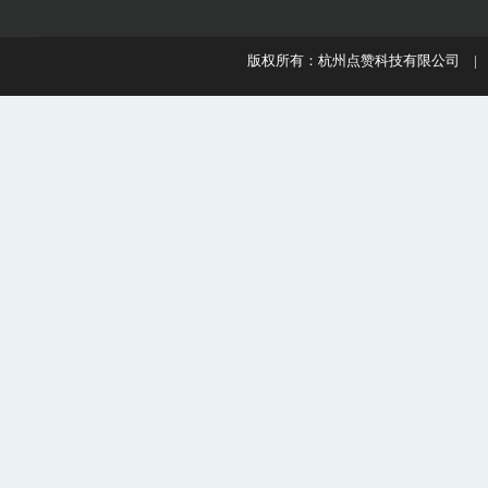
版权所有：杭州点赞科技有限公司 