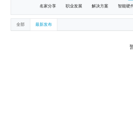
名家分享
职业发展
解决方案
智能硬
全部
最新发布