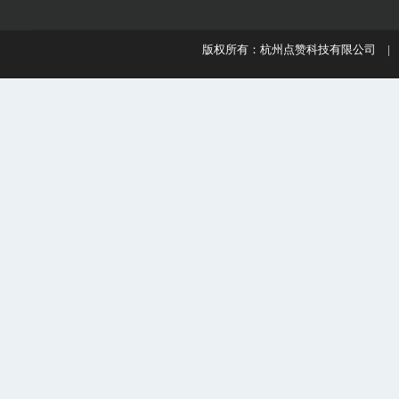
版权所有：杭州点赞科技有限公司 