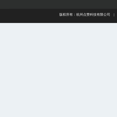
版权所有：杭州点赞科技有限公司 