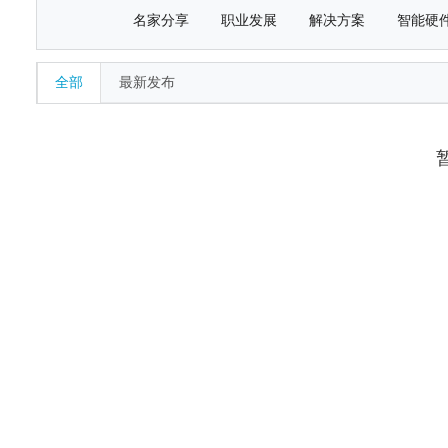
名家分享
职业发展
解决方案
智能硬
全部
最新发布