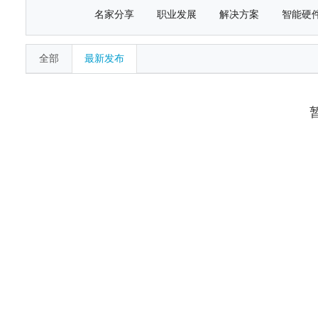
名家分享
职业发展
解决方案
智能硬
全部
最新发布