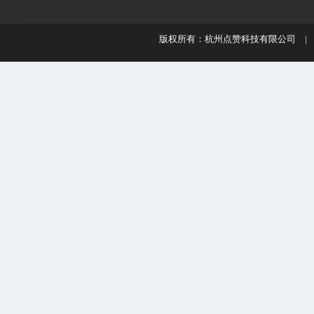
版权所有：杭州点赞科技有限公司 