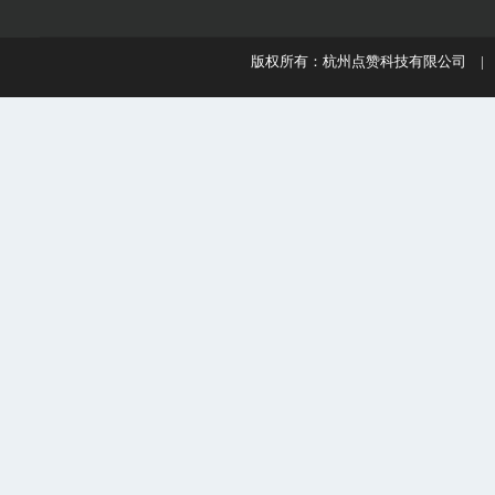
版权所有：杭州点赞科技有限公司 