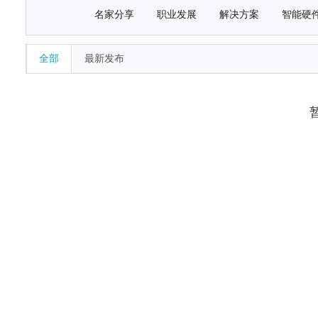
名家分享
职业发展
解决方案
智能硬
全部
最新发布