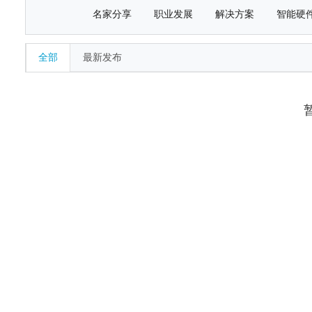
名家分享
职业发展
解决方案
智能硬
全部
最新发布