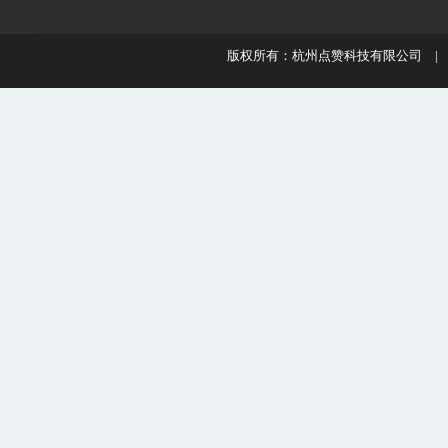
版权所有：杭州点赞科技有限公司 