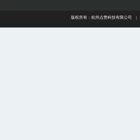
版权所有：杭州点赞科技有限公司 