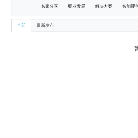
名家分享
职业发展
解决方案
智能硬
全部
最新发布