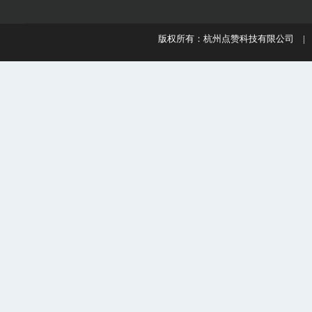
版权所有：杭州点赞科技有限公司 