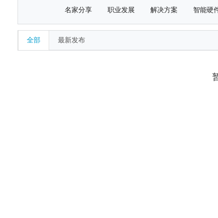
名家分享
职业发展
解决方案
智能硬
全部
最新发布