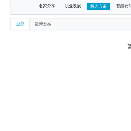
名家分享
职业发展
解决方案
智能硬
全部
最新发布