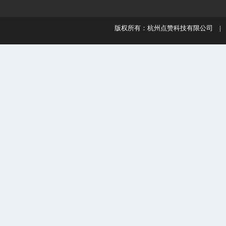
版权所有：杭州点赞科技有限公司 