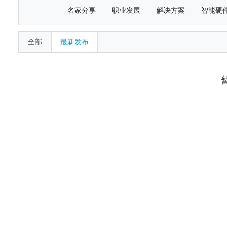
名家分享
职业发展
解决方案
智能硬
全部
最新发布