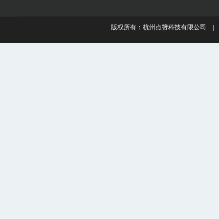
版权所有：杭州点赞科技有限公司 