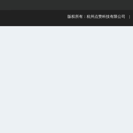
版权所有：杭州点赞科技有限公司 