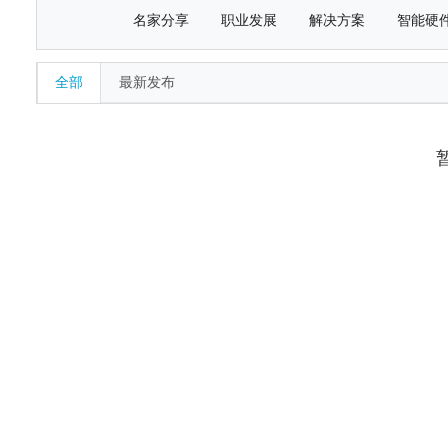
名家分享
职业发展
解决方案
智能硬
全部
最新发布