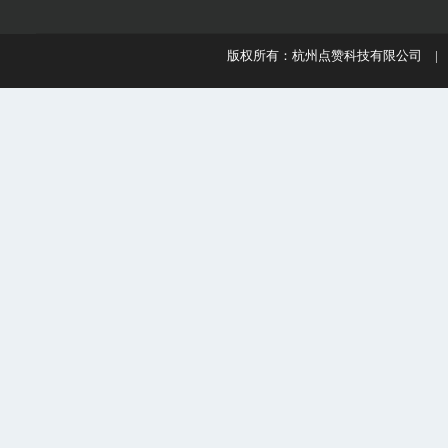
版权所有：杭州点赞科技有限公司 