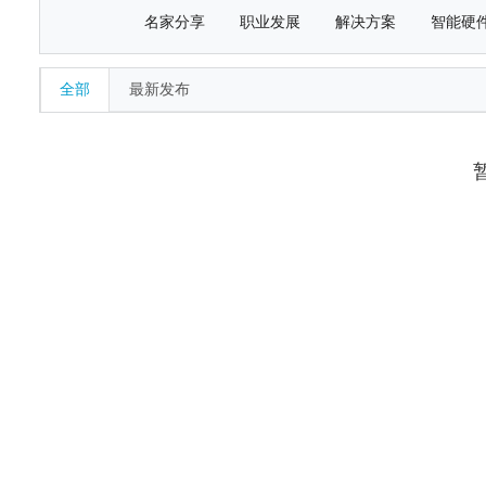
名家分享
职业发展
解决方案
智能硬
全部
最新发布