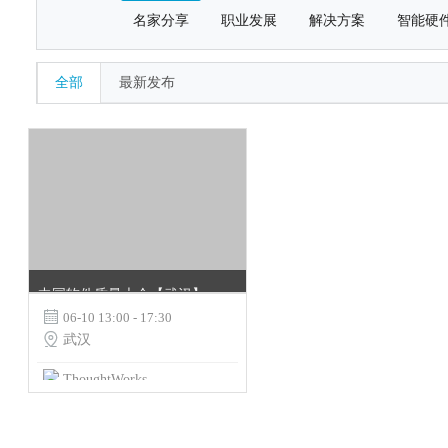
名家分享
职业发展
解决方案
智能硬
全部
最新发布
中国软件质量大会【武汉】

06-10 13:00 - 17:30

武汉
ThoughtWorks Community