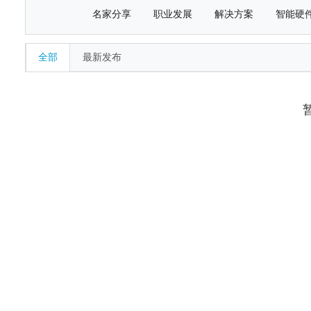
名家分享
职业发展
解决方案
智能硬
全部
最新发布