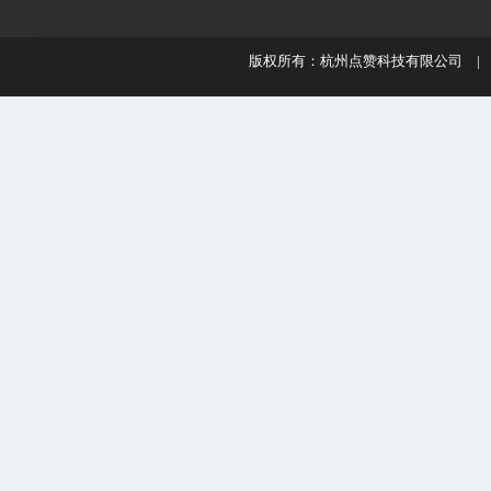
版权所有：杭州点赞科技有限公司 