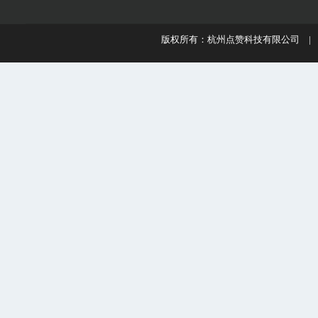
版权所有：杭州点赞科技有限公司 