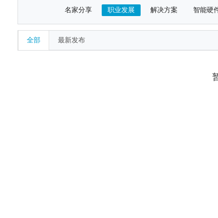
名家分享
职业发展
解决方案
智能硬
全部
最新发布