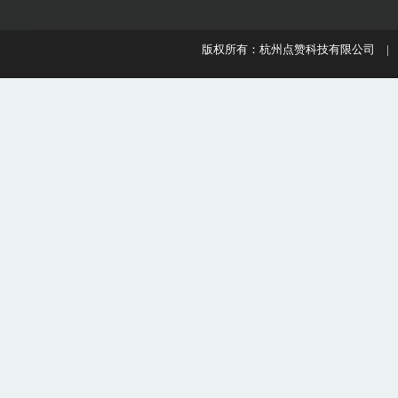
版权所有：杭州点赞科技有限公司 