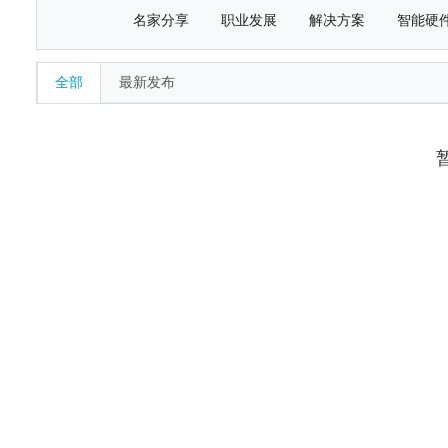
名家分享
职业发展
解决方案
智能硬
全部
最新发布