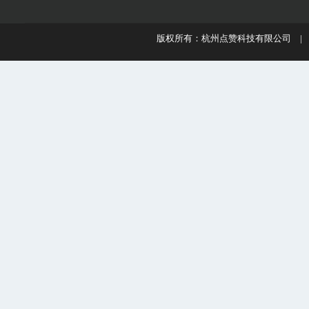
版权所有：杭州点赞科技有限公司 