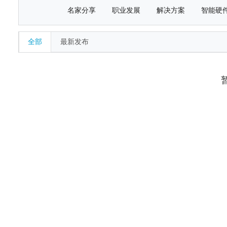
名家分享
职业发展
解决方案
智能硬
全部
最新发布