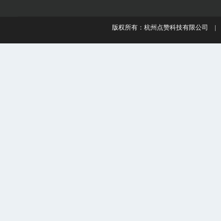
版权所有：杭州点赞科技有限公司 