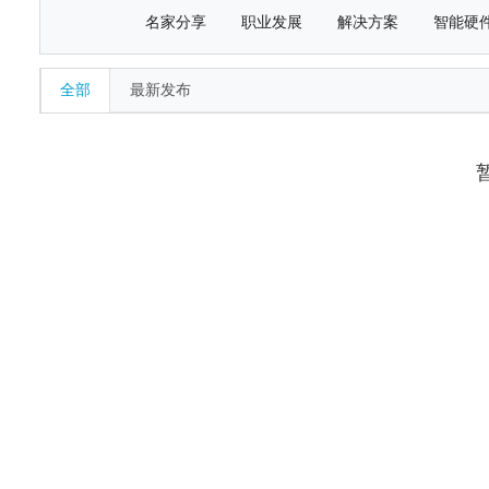
名家分享
职业发展
解决方案
智能硬
全部
最新发布