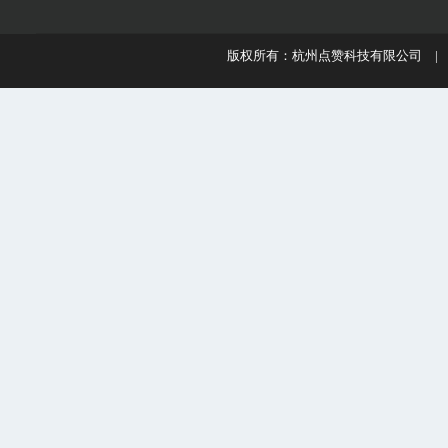
版权所有：杭州点赞科技有限公司 