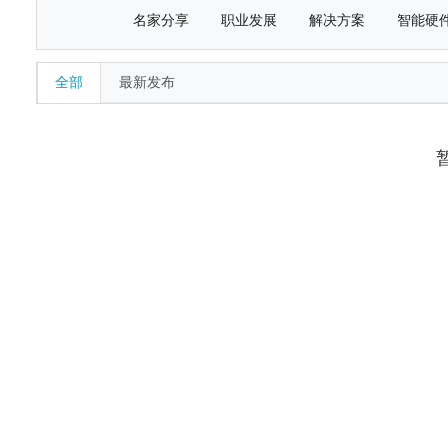
名家分享
职业发展
解决方案
智能硬
全部
最新发布