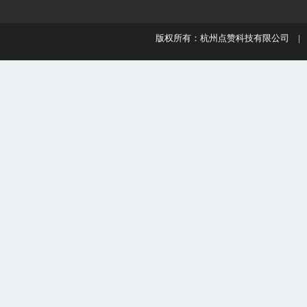
版权所有：杭州点赞科技有限公司 