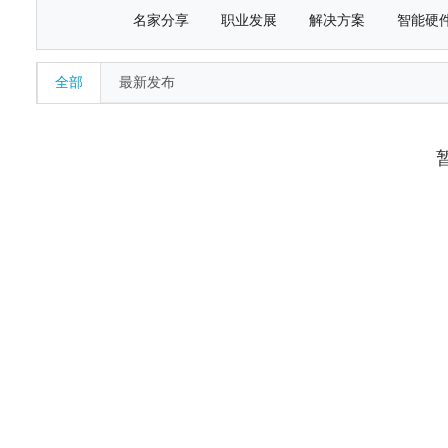
名家分享
职业发展
解决方案
智能硬
全部
最新发布