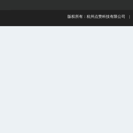
版权所有：杭州点赞科技有限公司 