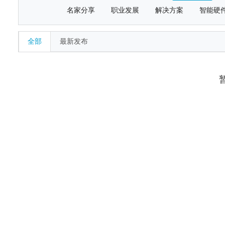
名家分享
职业发展
解决方案
智能硬
全部
最新发布