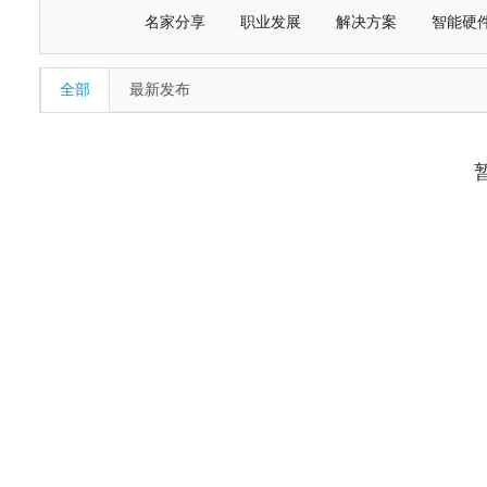
名家分享
职业发展
解决方案
智能硬
全部
最新发布