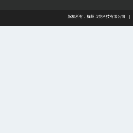
版权所有：杭州点赞科技有限公司 