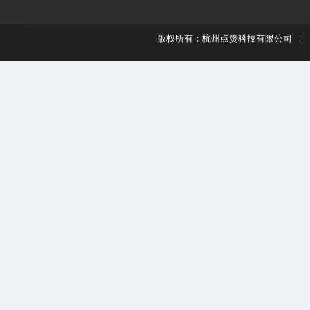
版权所有：杭州点赞科技有限公司 