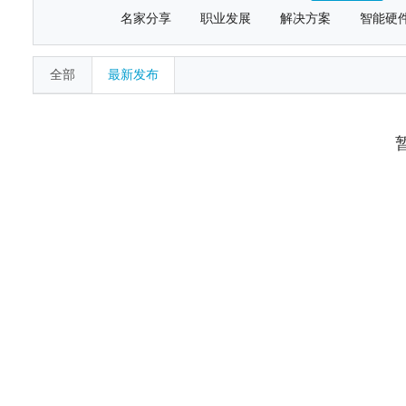
名家分享
职业发展
解决方案
智能硬
全部
最新发布