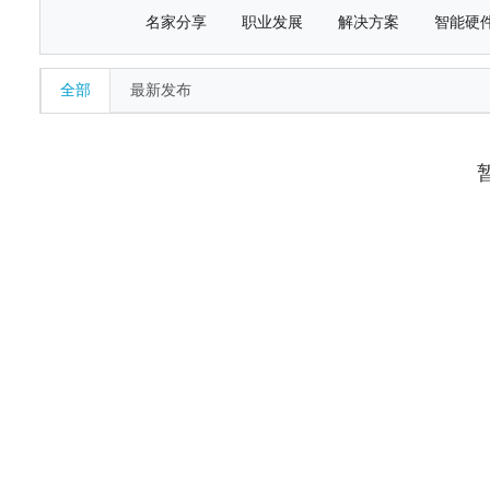
名家分享
职业发展
解决方案
智能硬
全部
最新发布