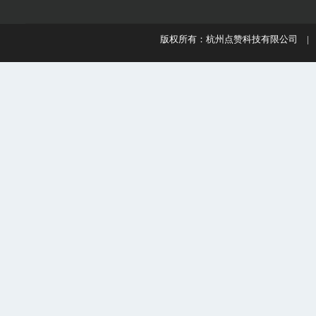
版权所有：杭州点赞科技有限公司 