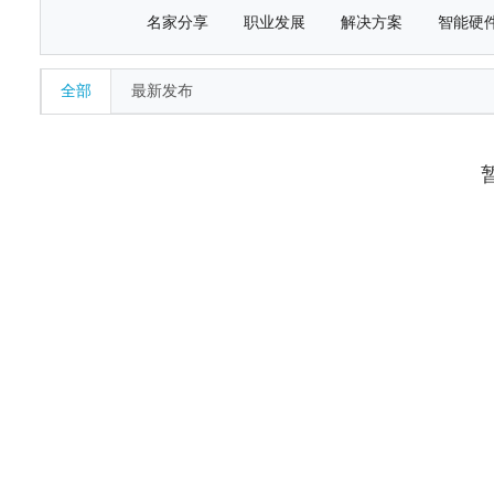
名家分享
职业发展
解决方案
智能硬
全部
最新发布