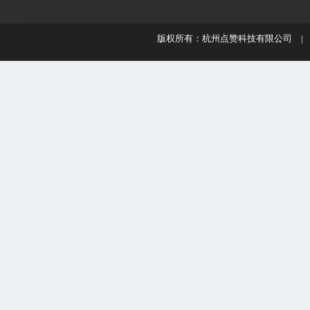
版权所有：杭州点赞科技有限公司 