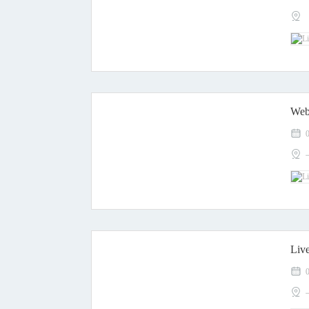
Web
Li
0