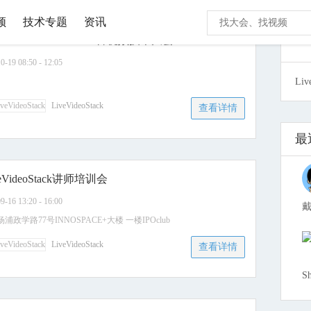
频
技术专题
资讯
veVideoStackCon 2018音视频技术大会
0-19 08:50 - 12:05
Liv
LiveVideoStack
查看详情
最
veVideoStack讲师培训会
9-16 13:20 - 16:00
杨浦政学路77号INNOSPACE+大楼 一楼IPOclub
LiveVideoStack
查看详情