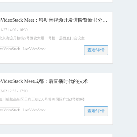
LiveVideoStack Meet：移动音视频开发进阶暨新书分享会
1-27 14:00 - 16:30
北京海淀丹棱街5号微软大厦一号楼一层西直门会议室
LiveVideoStack
查看详情
veVideoStack Meet成都：后直播时代的技术
2-02 12:55 - 17:00
四川成都高新区天府五街200号菁蓉国际广场3号楼9楼
LiveVideoStack
查看详情