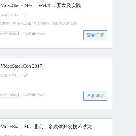
veVideoStack Meet：WebRTC开发及实践
1-16 09:00 - 17:30
上海徐汇区肇嘉浜路7号上海徐汇瑞峰酒店鼎隆厅
LiveVideoStack
查看详情
eVideoStackCon 2017
0-20 08:55 - 11:45
LiveVideoStack
查看详情
veVideoStack Meet北京：多媒体开发技术沙龙