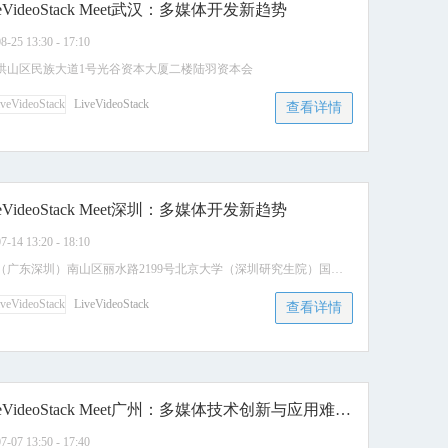
veVideoStack Meet武汉：多媒体开发新趋势
8-25 13:30 - 17:10
洪山区民族大道1号光谷资本大厦二楼陆羽资本会
LiveVideoStack
查看详情
veVideoStack Meet深圳：多媒体开发新趋势
7-14 13:20 - 18:10
（广东深圳）南山区丽水路2199号北京大学（深圳研究生院）国际法学院大楼201教室
LiveVideoStack
查看详情
LiveVideoStack Meet广州：多媒体技术创新与应用难点探索
7-07 13:50 - 17:40