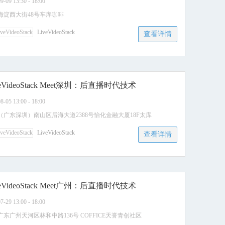
9-09 13:30 - 18:00
海淀西大街48号车库咖啡
LiveVideoStack
查看详情
veVideoStack Meet深圳：后直播时代技术
8-05 13:00 - 18:00
（广东深圳）南山区后海大道2388号怡化金融大厦18F太库
LiveVideoStack
查看详情
veVideoStack Meet广州：后直播时代技术
7-29 13:00 - 18:00
广东广州天河区林和中路136号 COFFICE天誉青创社区